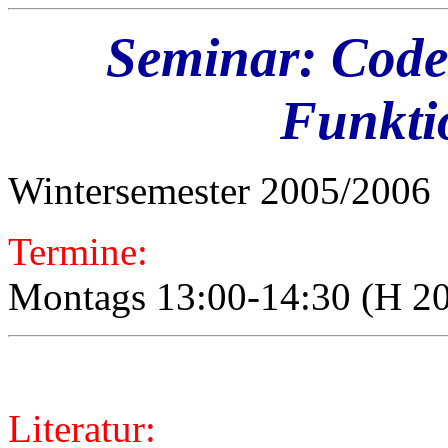
Seminar: Code
Funkti
Wintersemester 2005/2006
Termine:
Montags 13:00-14:30 (H 201
Literatur: