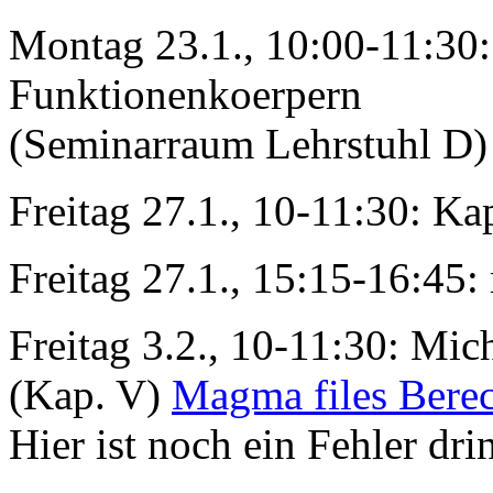
Montag 23.1., 10:00-11:30
Funktionenkoerpern
(Seminarraum Lehrstuhl D)
Freitag 27.1., 10-11:30: Ka
Freitag 27.1., 15:15-16:45:
Freitag 3.2., 10-11:30: Mic
(Kap. V)
Magma files Bere
Hier ist noch ein Fehler dri