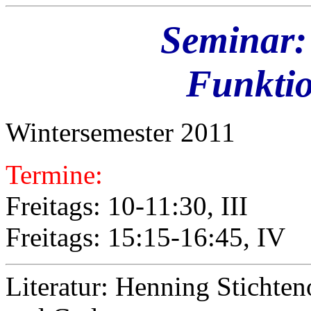
Seminar:
Funkti
Wintersemester 2011
Termine:
Freitags: 10-11:30, III
Freitags: 15:15-16:45, IV
Literatur: Henning Stichten