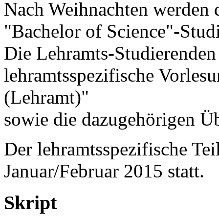
Nach Weihnachten werden d
"Bachelor of Science"-Studi
Die Lehramts-Studierenden 
lehramtsspezifische Vorlesu
(Lehramt)"
sowie die dazugehörigen Ü
Der lehramtsspezifische Teil
Januar/Februar 2015 statt.
Skript