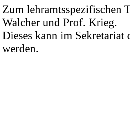
Zum lehramtsspezifischen Te
Walcher und Prof. Krieg.
Dieses kann im Sekretariat
werden.