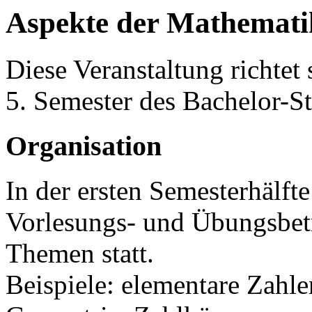
Aspekte der Mathemati
Diese Veranstaltung richtet
5. Semester des Bachelor-S
Organisation
In der ersten Semesterhälfte
Vorlesungs- und Übungsbet
Themen statt.
Beispiele: elementare Zahle