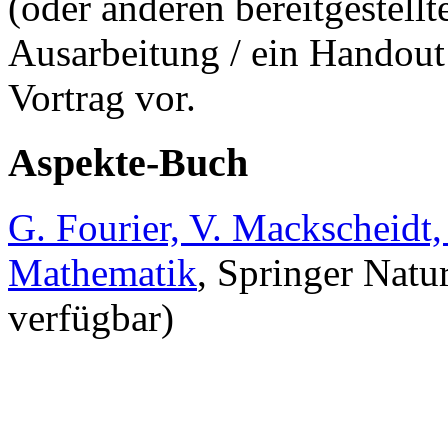
(oder anderen bereitgestellt
Ausarbeitung / ein Handout 
Vortrag vor.
Aspekte-Buch
G. Fourier, V. Mackscheidt,
Mathematik
, Springer Nat
verfügbar)