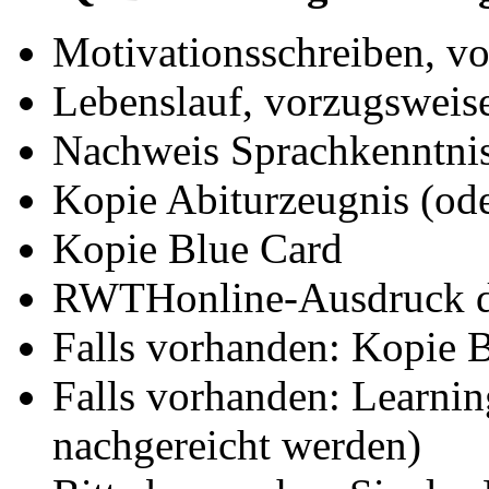
Motivationsschreiben, vo
Lebenslauf, vorzugsweise
Nachweis Sprachkenntnis
Kopie Abiturzeugnis (od
Kopie Blue Card
RWTHonline-Ausdruck de
Falls vorhanden: Kopie 
Falls vorhanden: Learni
nachgereicht werden)