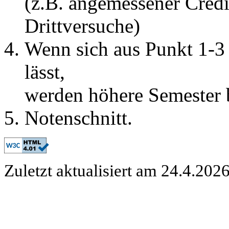
(z.B. angemessener Credi
Drittversuche)
Wenn sich aus Punkt 1-3 
lässt,
werden höhere Semester 
Notenschnitt.
Zuletzt aktualisiert am 24.4.2026