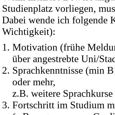
Studienplatz vorliegen, mus
Dabei wende ich folgende Kr
Wichtigkeit):
Motivation (frühe Meldun
über angestrebte Uni/Stad
Sprachkenntnisse (min B1
oder mehr,
z.B. weitere Sprachkurse
Fortschritt im Studium m