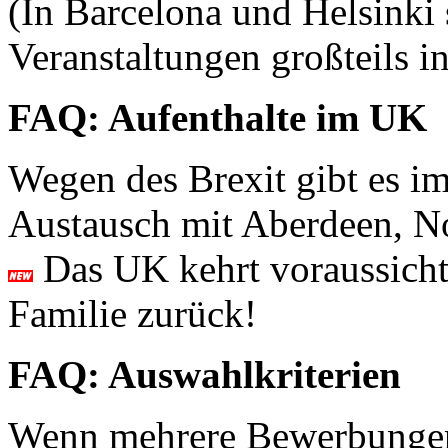
(In Barcelona und Helsinki 
Veranstaltungen großteils i
FAQ: Aufenthalte im UK
Wegen des Brexit gibt es i
Austausch mit Aberdeen, N
Das UK kehrt voraussicht
Familie zurück!
FAQ: Auswahlkriterien
Wenn mehrere Bewerbungen