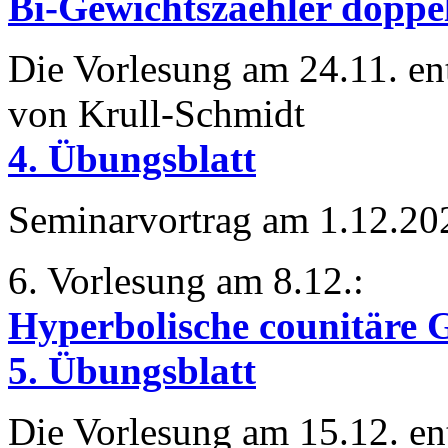
Bi-Gewichtszaehler doppe
Die Vorlesung am 24.11. ent
von Krull-Schmidt
4. Übungsblatt
Seminarvortrag am 1.12.20
6. Vorlesung am 8.12.:
Hyperbolische counitäre
5. Übungsblatt
Die Vorlesung am 15.12. ent