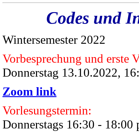
Codes und In
Wintersemester 2022
Vorbesprechung und erste V
Donnerstag 13.10.2022, 16:
Zoom link
Vorlesungstermin:
Donnerstags 16:30 - 18:00 