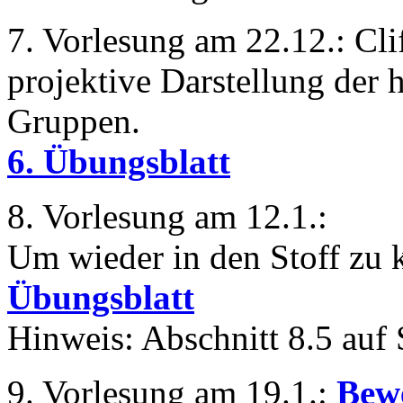
7. Vorlesung am 22.12.: Cli
projektive Darstellung der 
Gruppen.
6. Übungsblatt
8. Vorlesung am 12.1.:
Um wieder in den Stoff z
Übungsblatt
Hinweis: Abschnitt 8.5 auf 
9. Vorlesung am 19.1.:
Bewe