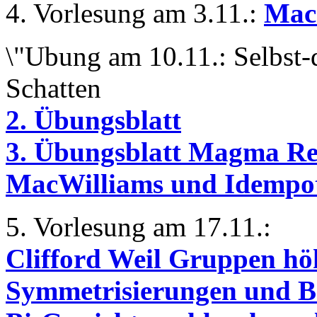
4. Vorlesung am 3.11.:
Mac 
\"Ubung am 10.11.: Selbst-
Schatten
2. Übungsblatt
3. Übungsblatt
Magma Re
MacWilliams und Idempo
5. Vorlesung am 17.11.:
Clifford Weil Gruppen hö
Symmetrisierungen und Be