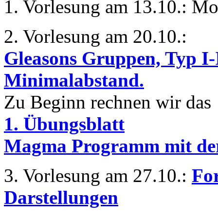
1. Vorlesung am 13.10.: Mo
2. Vorlesung am 20.10.:
Gleasons Gruppen, Typ I
Minimalabstand.
Zu Beginn rechnen wir das
1. Übungsblatt
Magma Programm mit de
3. Vorlesung am 27.10.:
Fo
Darstellungen