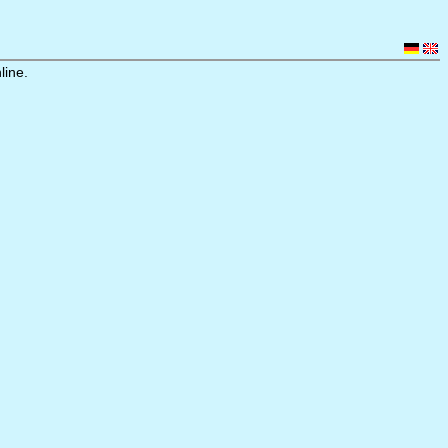
line.