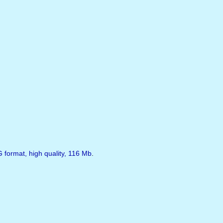
format, high quality, 116 Mb
.