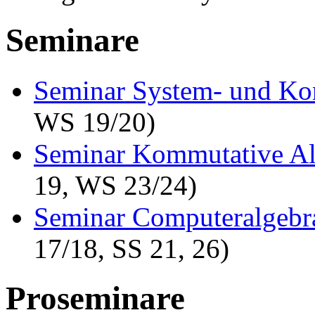
Seminare
Seminar System- und Kon
WS 19/20)
Seminar Kommutative Al
19, WS 23/24)
Seminar Computeralgebr
17/18, SS 21, 26)
Proseminare